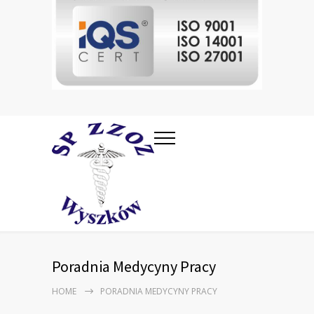
Poradnia Medycyny Pracy
HOME
PORADNIA MEDYCYNY PRACY