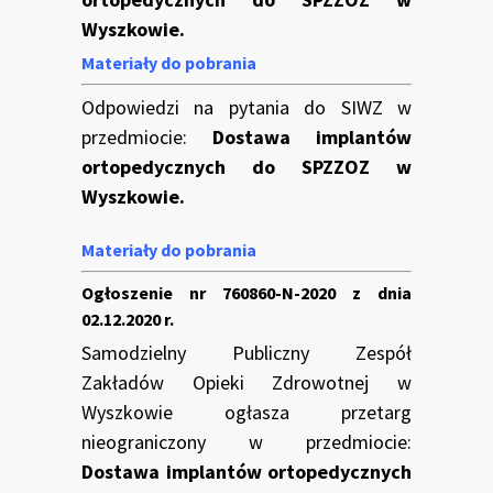
Wyszkowie.
Materiały do pobrania
Odpowiedzi na pytania do SIWZ w
przedmiocie:
Dostawa implantów
ortopedycznych do SPZZOZ w
Wyszkowie.
Materiały do pobrania
Ogłoszenie nr 760860-N-2020 z dnia
02.12.2020 r.
Samodzielny Publiczny Zespół
Zakładów Opieki Zdrowotnej w
Wyszkowie ogłasza przetarg
nieograniczony w przedmiocie:
Dostawa implantów ortopedycznych