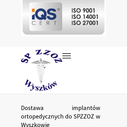
Dostawa implantów
ortopedycznych do SPZZOZ w
Wyszkowie