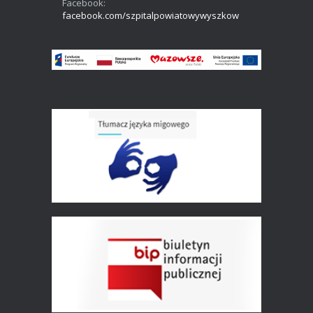
Facebook:
facebook.com/szpitalpowiatowywyszkow