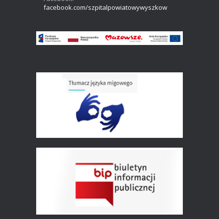
facebook.com/szpitalpowiatowywyszkow