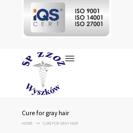
Cure for gray hair
HOME
CURE FOR GRAY HAIR